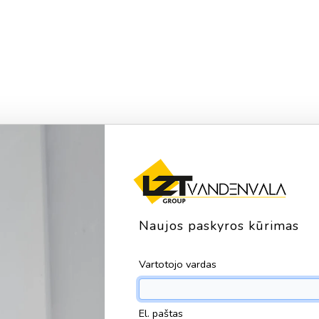
Naujos paskyros kūrimas
Vartotojo vardas
El. paštas