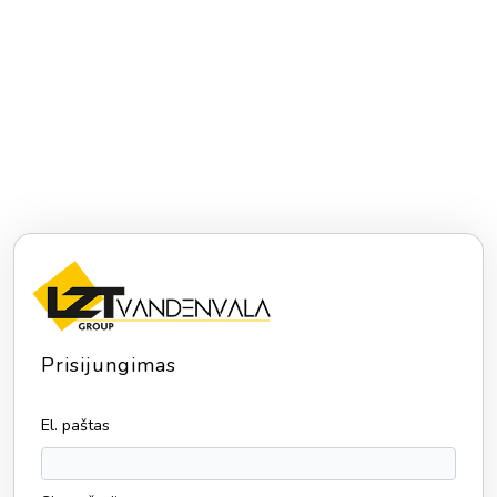
Prisijungimas
El. paštas